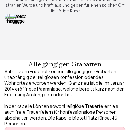
strahlen Würde und Kraft aus und geben für einen solchen Ort
die nötige Ruhe.
Alle gängigen Grabarten
Auf diesem Friedhof können alle gängigen Grabarten
unabhängig der religiösen Konfession oder des
Wohnortes erworben werden. Ganz neu ist die im Januar
2014 eröffnete Paaranlage, welche bereits kurz nach der
Eröffnung Anklang gefunden hat.
In der Kapelle können sowohl religiöse Trauerfeiern als
auch freie Trauerfeiern für konfessionslose Personen
abgehalten werden. Die Kapelle bietet Platz für ca. 45
Personen.