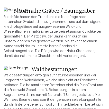
Naturnahe Gräber / Baumgräber
Friedhöfe haben den Trend und die Nachfrage nach
naturnahen Grabstätten aufgenommen und auf dem eigenen
Friedhofsgelände auf ausgewiesenen Wald- und
Wiesenflächen in natürlicher Lage Beisetzungsmöglichkeiten
geschaffen. Der Platz bzw. der Baum kann durch die
Hinterbliebenen frei gewählt werden. Meist kennzeichnen
Namensschilder im unmittelbaren Bereich die
Beisetzungsstelle. Die Pflege wird der Natur überlassen,
damit der naturnahe Charakter nicht verloren geht.
Waldbestattungen
Waldbestattungen erfolgen auf naturbelassenen und klar
umgrenzten Waldflächen, welche sich nicht auf Friedhöfen
befinden. Die bekanntesten Betreiber sind die RuheForst und
die Friedwald Gesellschaft. Beisetzungen in einem
Begräbniswald sind nur mit Naturstoff-Urnen gestattet. Die
Wahl des Baumes und somit der genauen Beisetzungsstelle
durch Hinterbliebene ist möglich. Hinterbliebenen bietet sich